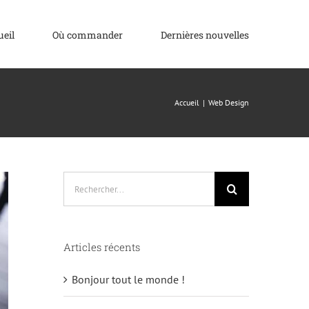
ueil
Où commander
Dernières nouvelles
Accueil
Web Design
Rechercher:
Articles récents
Bonjour tout le monde !