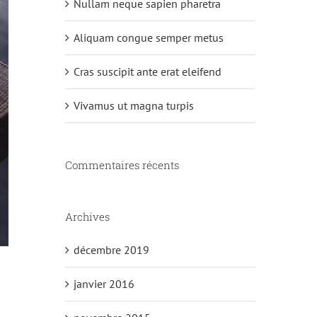
Nullam neque sapien pharetra
Aliquam congue semper metus
Cras suscipit ante erat eleifend
Vivamus ut magna turpis
Commentaires récents
Archives
décembre 2019
janvier 2016