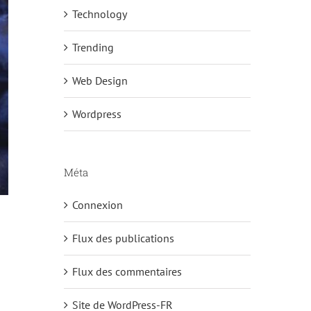
Technology
Trending
Web Design
Wordpress
Méta
Connexion
Flux des publications
Flux des commentaires
n
Site de WordPress-FR