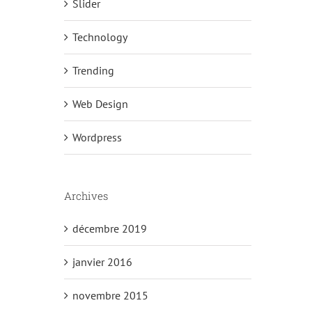
Slider
Technology
Trending
Web Design
Wordpress
Archives
décembre 2019
janvier 2016
novembre 2015