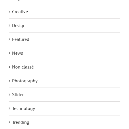
Creative
Design
Featured
News
Non classé
Photography
Slider
Technology
Trending