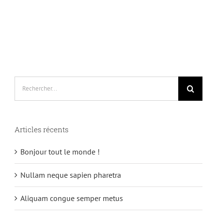
Rechercher:
Articles récents
Bonjour tout le monde !
Nullam neque sapien pharetra
Aliquam congue semper metus