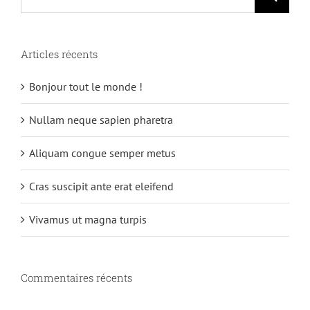
Articles récents
Bonjour tout le monde !
Nullam neque sapien pharetra
Aliquam congue semper metus
Cras suscipit ante erat eleifend
Vivamus ut magna turpis
Commentaires récents