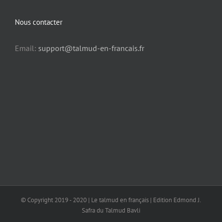
Nous contacter
Email:
support@talmud-en-francais.fr
© Copyright 2019 - 2020 | Le talmud en français | Edition Edmond J.
Safra du Talmud Bavli