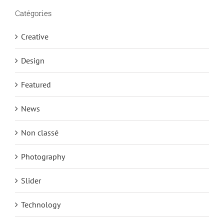
Catégories
Creative
Design
Featured
News
Non classé
Photography
Slider
Technology