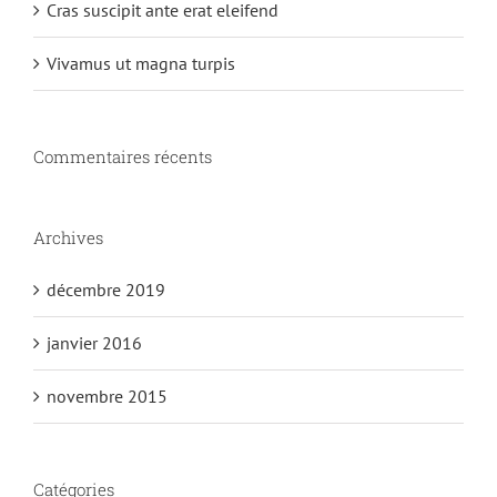
Cras suscipit ante erat eleifend
Vivamus ut magna turpis
Commentaires récents
Archives
décembre 2019
janvier 2016
novembre 2015
Catégories