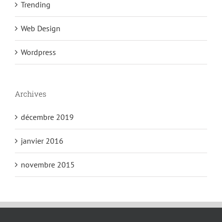
Trending
Web Design
Wordpress
Archives
décembre 2019
janvier 2016
novembre 2015