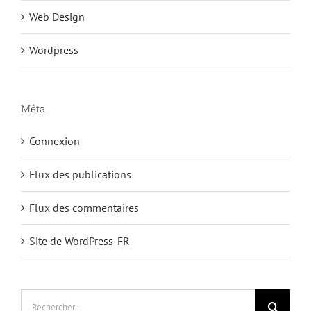
Web Design
Wordpress
Méta
Connexion
Flux des publications
Flux des commentaires
Site de WordPress-FR
Rechercher: