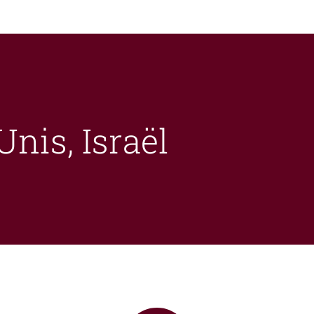
nis, Israël