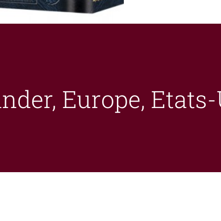
er, Europe, Etats-U