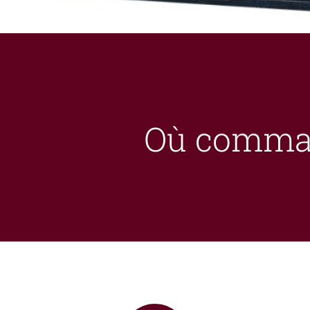
Où command