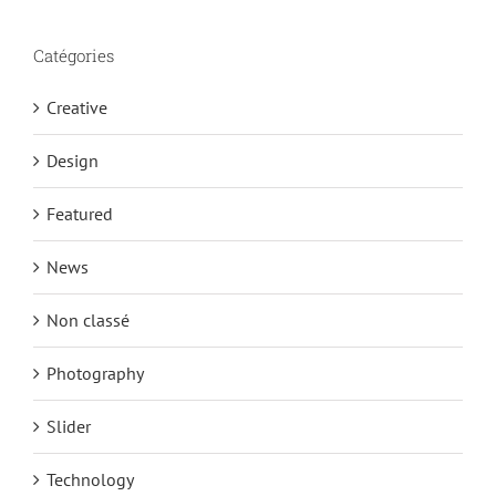
Catégories
Creative
Design
Featured
News
Non classé
Photography
Slider
Technology