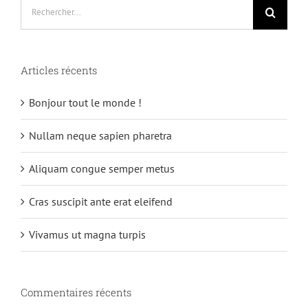
Rechercher:
Articles récents
Bonjour tout le monde !
Nullam neque sapien pharetra
Aliquam congue semper metus
Cras suscipit ante erat eleifend
Vivamus ut magna turpis
Commentaires récents