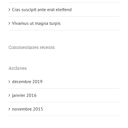
Cras suscipit ante erat eleifend
Vivamus ut magna turpis
Commentaires récents
Archives
décembre 2019
janvier 2016
novembre 2015