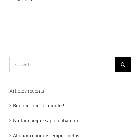
Rechercher:
Articles récents
Bonjour tout le monde !
Nullam neque sapien pharetra
Aliquam congue semper metus