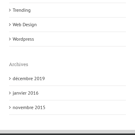
Trending
Web Design
Wordpress
Archives
décembre 2019
janvier 2016
novembre 2015