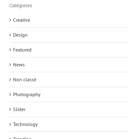
Catégories
Creative
Design
Featured
News
Non classé
Photography
Slider
Technology
Trending