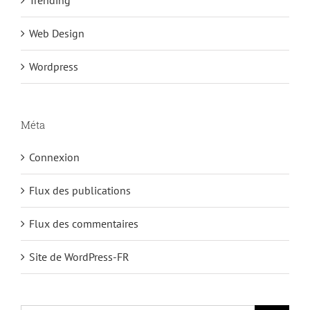
Web Design
Wordpress
Méta
Connexion
Flux des publications
Flux des commentaires
Site de WordPress-FR