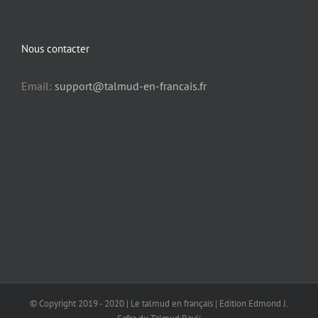
Nous contacter
Email:
support@talmud-en-francais.fr
© Copyright 2019 - 2020 | Le talmud en français | Edition Edmond J.