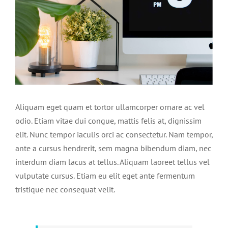
Aliquam eget quam et tortor ullamcorper ornare ac vel
odio. Etiam vitae dui congue, mattis felis at, dignissim
elit. Nunc tempor iaculis orci ac consectetur. Nam tempor,
ante a cursus hendrerit, sem magna bibendum diam, nec
interdum diam lacus at tellus. Aliquam laoreet tellus vel
vulputate cursus. Etiam eu elit eget ante fermentum
tristique nec consequat velit.