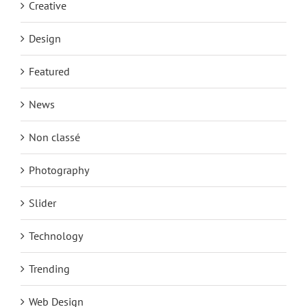
Creative
Design
Featured
News
Non classé
Photography
Slider
Technology
Trending
Web Design