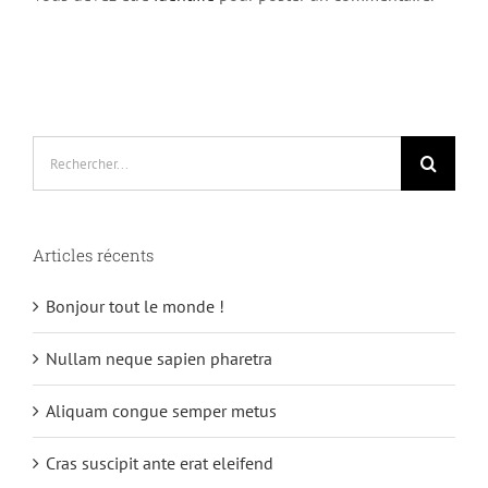
Rechercher:
Articles récents
Bonjour tout le monde !
Nullam neque sapien pharetra
Aliquam congue semper metus
Cras suscipit ante erat eleifend