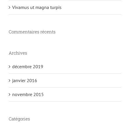
Vivamus ut magna turpis
Commentaires récents
Archives
décembre 2019
janvier 2016
novembre 2015
Catégories