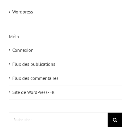
Wordpress
Méta
Connexion
Flux des publications
Flux des commentaires
Site de WordPress-FR
Rechercher: