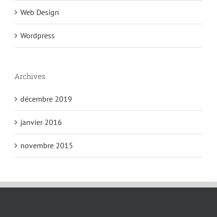
Web Design
Wordpress
Archives
décembre 2019
janvier 2016
novembre 2015