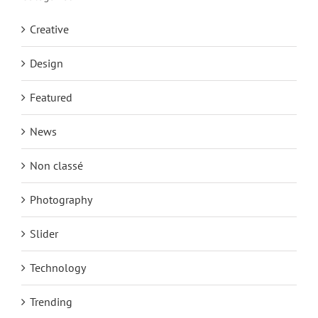
Creative
Design
Featured
News
Non classé
Photography
Slider
Technology
Trending