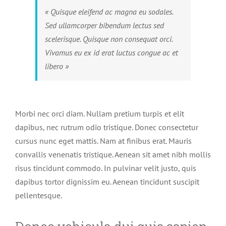
« Quisque eleifend ac magna eu sodales.
Sed ullamcorper bibendum lectus sed
scelerisque. Quisque non consequat orci.
Vivamus eu ex id erat luctus congue ac et
libero »
Morbi nec orci diam. Nullam pretium turpis et elit
dapibus, nec rutrum odio tristique. Donec consectetur
cursus nunc eget mattis. Nam at finibus erat. Mauris
convallis venenatis tristique. Aenean sit amet nibh mollis
risus tincidunt commodo. In pulvinar velit justo, quis
dapibus tortor dignissim eu. Aenean tincidunt suscipit
pellentesque.