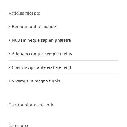
Articles récents
Bonjour tout le monde !
Nullam neque sapien pharetra
Aliquam congue semper metus
Cras suscipit ante erat eleifend
Vivamus ut magna turpis
Commentaires récents
Catégories