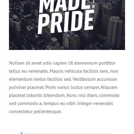
Nullam sit amet odio sapien. Ut elementum porttitor
tellus eu venenatis. Mauris vehicula facilisis sem, non
elementum metus facilisis sed. Vestibulum accumsan
pulvinar placerat. Proin varius luctus semper. Aliquam
placerat lobortis bibendum. Nunc nisi diam, commodo
sed commodo a, tempus eu nibh. Integer venenatis
consectetur pellentesque.