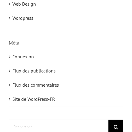
Web Design
Wordpress
Méta
Connexion
Flux des publications
Flux des commentaires
Site de WordPress-FR
Rechercher: