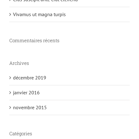
Vivamus ut magna turpis
Commentaires récents
Archives
décembre 2019
janvier 2016
novembre 2015
Catégories