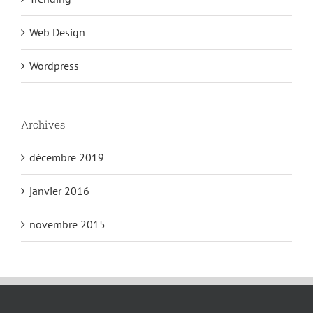
Web Design
Wordpress
Archives
décembre 2019
janvier 2016
novembre 2015