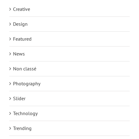
Creative
Design
Featured
News
Non classé
Photography
Slider
Technology
Trending