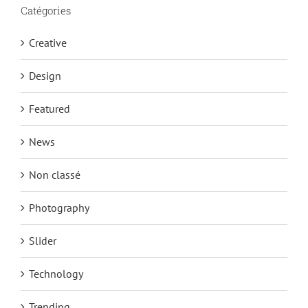
Catégories
Creative
Design
Featured
News
Non classé
Photography
Slider
Technology
Trending