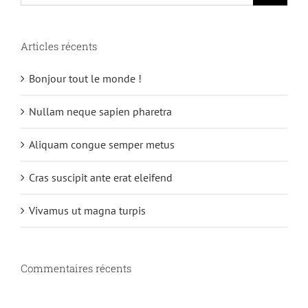
Articles récents
Bonjour tout le monde !
Nullam neque sapien pharetra
Aliquam congue semper metus
Cras suscipit ante erat eleifend
Vivamus ut magna turpis
Commentaires récents