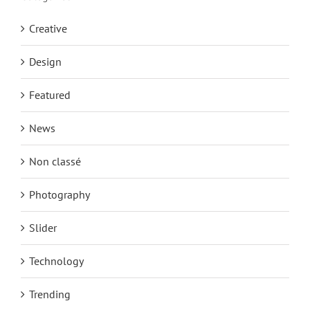
Creative
Design
Featured
News
Non classé
Photography
Slider
Technology
Trending