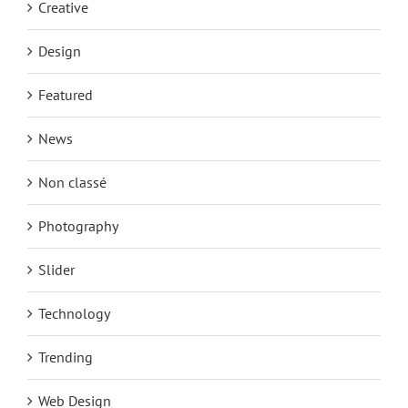
Creative
Design
Featured
News
Non classé
Photography
Slider
Technology
Trending
Web Design