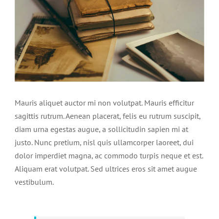
Mauris aliquet auctor mi non volutpat. Mauris efficitur
sagittis rutrum. Aenean placerat, felis eu rutrum suscipit,
diam urna egestas augue, a sollicitudin sapien mi at
justo. Nunc pretium, nisl quis ullamcorper laoreet, dui
dolor imperdiet magna, ac commodo turpis neque et est.
Aliquam erat volutpat. Sed ultrices eros sit amet augue
vestibulum.