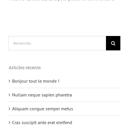
Rechercher:
Articles récents
Bonjour tout le monde !
Nullam neque sapien pharetra
Aliquam congue semper metus
Cras suscipit ante erat eleifend