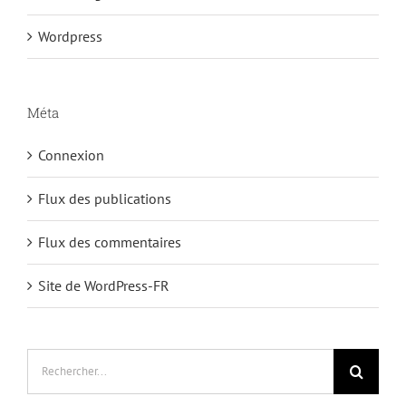
Wordpress
Méta
Connexion
Flux des publications
Flux des commentaires
Site de WordPress-FR
Rechercher: