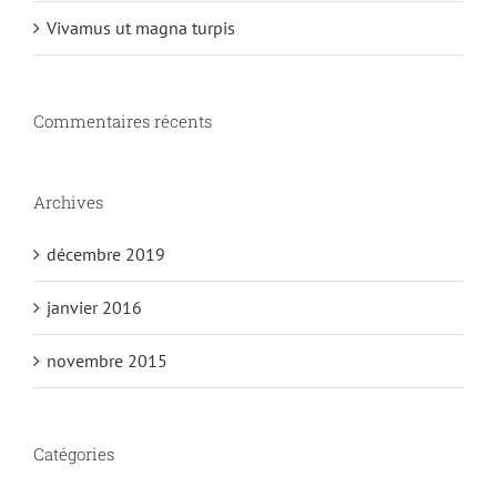
Vivamus ut magna turpis
Commentaires récents
Archives
décembre 2019
janvier 2016
novembre 2015
Catégories