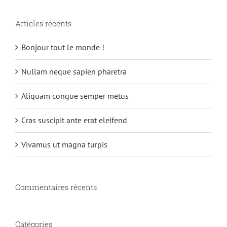
Articles récents
Bonjour tout le monde !
Nullam neque sapien pharetra
Aliquam congue semper metus
Cras suscipit ante erat eleifend
Vivamus ut magna turpis
Commentaires récents
Catégories