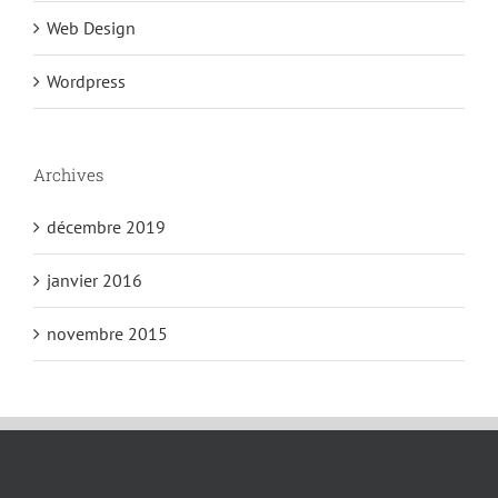
Web Design
Wordpress
Archives
décembre 2019
janvier 2016
novembre 2015